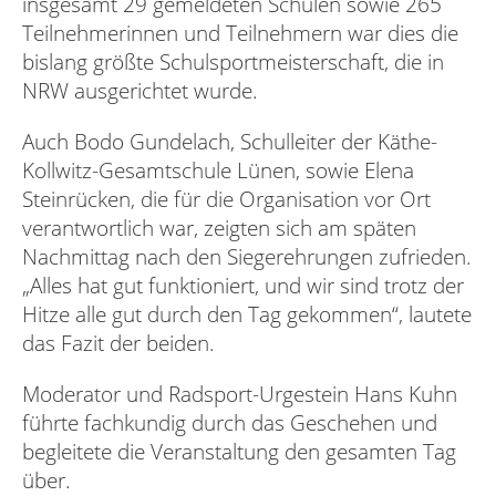
insgesamt 29 gemeldeten Schulen sowie 265
Teilnehmerinnen und Teilnehmern war dies die
bislang größte Schulsportmeisterschaft, die in
NRW ausgerichtet wurde.
Auch Bodo Gundelach, Schulleiter der Käthe-
Kollwitz-Gesamtschule Lünen, sowie Elena
Steinrücken, die für die Organisation vor Ort
verantwortlich war, zeigten sich am späten
Nachmittag nach den Siegerehrungen zufrieden.
„Alles hat gut funktioniert, und wir sind trotz der
Hitze alle gut durch den Tag gekommen“, lautete
das Fazit der beiden.
Moderator und Radsport-Urgestein Hans Kuhn
führte fachkundig durch das Geschehen und
begleitete die Veranstaltung den gesamten Tag
über.