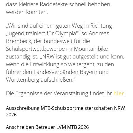
dass kleinere Raddefekte schnell behoben
werden konnten.
„Wir sind auf einem guten Weg in Richtung
,Jugend trainiert für Olympia‘“, so Andreas
Brembeck, der bundesweit für die
Schulsportwettbewerbe im Mountainbike
zuständig ist. „NRW ist gut aufgestellt und kann,
wenn die Entwicklung so weitergeht, zu den
führenden Landesverbänden Bayern und
Württemberg aufschließen.“
Die Ergebnisse der Veranstaltung findet ihr
hier
.
Ausschreibung MTB-Schulsportmeisterschaften NRW
2026
Anschreiben Betreuer LVM MTB 2026