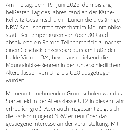
Am Freitag, dem 19. Juni 2026, dem bislang
heißesten Tag des Jahres, fand an der Käthe-
Kollwitz-Gesamtschule in Lünen die diesjährige
NRW-Schulsportmeisterschaft im Mountainbike
statt. Bei Temperaturen von über 30 Grad
absolvierte ein Rekord-Teilnehmerfeld zunächst
einen Geschicklichkeitsparcours am Fuße der
Halde Victoria 3/4, bevor anschließend die
Mountainbike-Rennen in den unterschiedlichen
Altersklassen von U12 bis U20 ausgetragen
wurden.
Mit neun teilnehmenden Grundschulen war das
Starterfeld in der Altersklasse U12 in diesem Jahr
erfreulich groß. Aber auch insgesamt zeigt sich
die Radsportjugend NRW erfreut über das
gestiegene Interesse an der Veranstaltung.
Mit