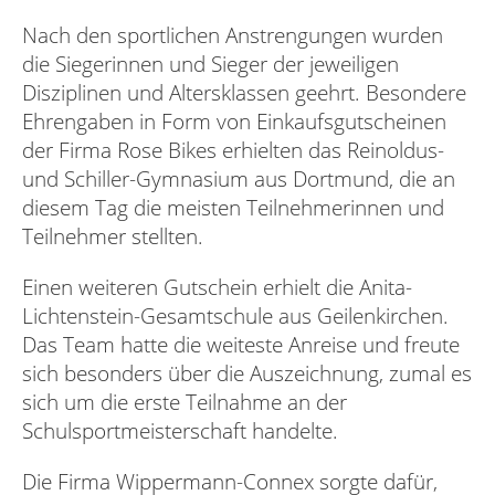
Nach den sportlichen Anstrengungen wurden
die Siegerinnen und Sieger der jeweiligen
Disziplinen und Altersklassen geehrt. Besondere
Ehrengaben in Form von Einkaufsgutscheinen
der Firma Rose Bikes erhielten das Reinoldus-
und Schiller-Gymnasium aus Dortmund, die an
diesem Tag die meisten Teilnehmerinnen und
Teilnehmer stellten.
Einen weiteren Gutschein erhielt die Anita-
Lichtenstein-Gesamtschule aus Geilenkirchen.
Das Team hatte die weiteste Anreise und freute
sich besonders über die Auszeichnung, zumal es
sich um die erste Teilnahme an der
Schulsportmeisterschaft handelte.
Die Firma Wippermann-Connex sorgte dafür,